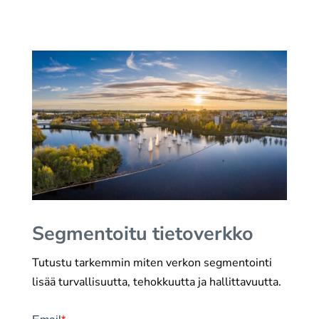
Segmentoitu tietoverkko
Tutustu tarkemmin miten verkon segmentointi
lisää turvallisuutta, tehokkuutta ja hallittavuutta.